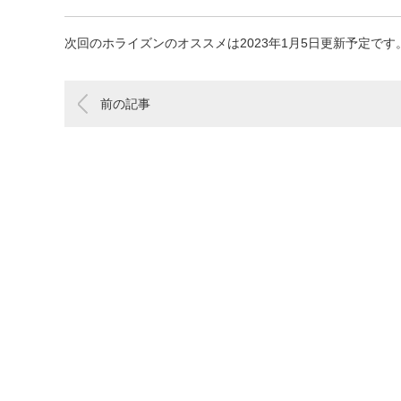
次回のホライズンのオススメは2023年1月5日更新予定です
前の記事