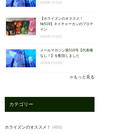
2026年7月31日
【ホライズンのオススメ！
№519】ネイチャーカンのプロテ
イン
2026年7月29日
メールマガジン第510号【代表権
なし！】を配信しました
2026年7月24日
≫もっと見る
カテゴリー
ホライズンのオススメ！
(455)