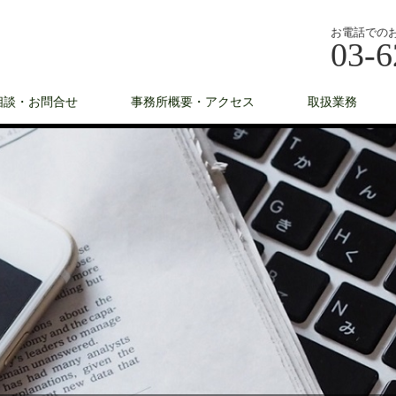
お電話での
03-6
相談・お問合せ
事務所概要・アクセス
取扱業務