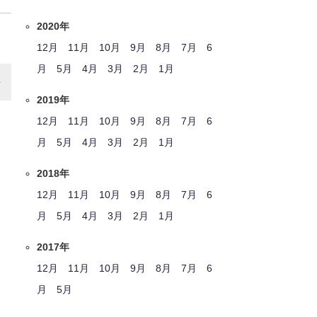
2020年
12月
11月
10月
9月
8月
7月
6
月
5月
4月
3月
2月
1月
2019年
12月
11月
10月
9月
8月
7月
6
月
5月
4月
3月
2月
1月
2018年
12月
11月
10月
9月
8月
7月
6
月
5月
4月
3月
2月
1月
2017年
12月
11月
10月
9月
8月
7月
6
月
5月