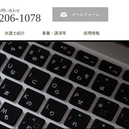
お問い合わせ
206-1078
メールフォーム
弁護士紹介
著書・講演等
採用情報