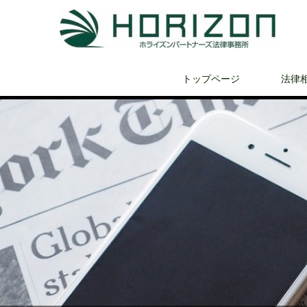
トップページ
法律