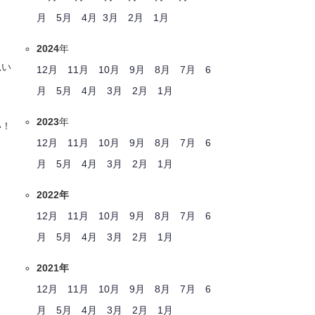
月
5月
4月
3月
2月
1月
2024
年
思い
12月
11月
10月
9月
8月
7月
6
月
5月
4月
3月
2月
1月
2023
年
い！
12月
11月
10月
9月
8月
7月
6
月
5月
4月
3月
2月
1月
2022年
12月
11月
10月
9月
8月
7月
6
月
5月
4月
3月
2月
1月
2021年
12月
11月
10月
9月
8月
7月
6
月
5月
4月
3月
2月
1月