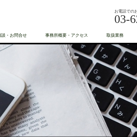
お電話での
03-6
相談・お問合せ
事務所概要・アクセス
取扱業務