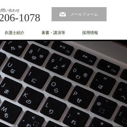
お問い合わせ
206-1078
メールフォーム
弁護士紹介
著書・講演等
採用情報