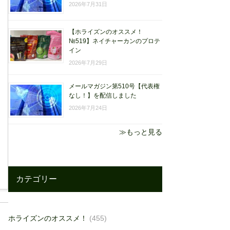
2026年7月31日
【ホライズンのオススメ！
№519】ネイチャーカンのプロテ
イン
2026年7月29日
メールマガジン第510号【代表権
なし！】を配信しました
2026年7月24日
≫もっと見る
カテゴリー
ホライズンのオススメ！
(455)