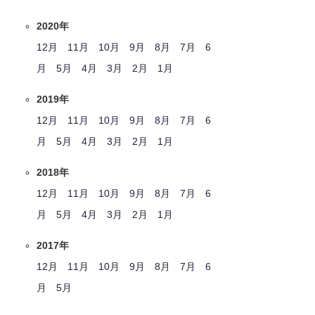
2020年
12月
11月
10月
9月
8月
7月
6
月
5月
4月
3月
2月
1月
2019年
12月
11月
10月
9月
8月
7月
6
月
5月
4月
3月
2月
1月
2018年
12月
11月
10月
9月
8月
7月
6
月
5月
4月
3月
2月
1月
2017年
12月
11月
10月
9月
8月
7月
6
月
5月