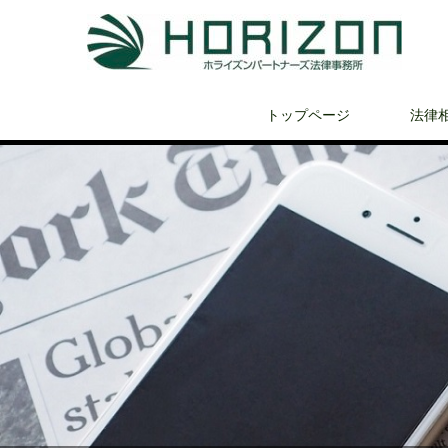
トップページ
法律