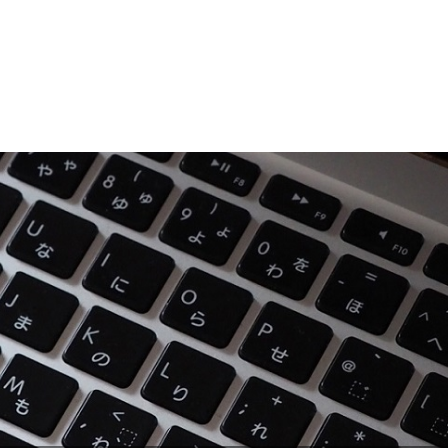
お問い合わせ
206-1078
メールフォーム
弁護士紹介
著書・講演等
採用情報