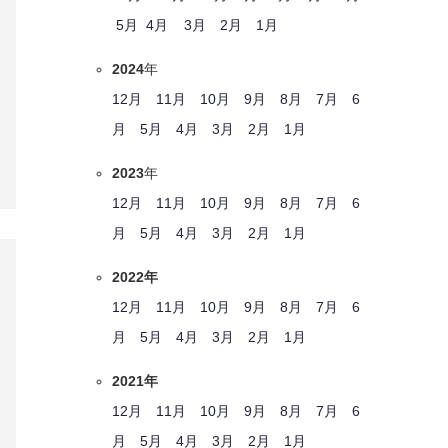
5月
4月
3月
2月
1月
2024
年
12月
11月
10月
9月
8月
7月
6
月
5月
4月
3月
2月
1月
2023
年
12月
11月
10月
9月
8月
7月
6
月
5月
4月
3月
2月
1月
2022年
12月
11月
10月
9月
8月
7月
6
月
5月
4月
3月
2月
1月
2021年
12月
11月
10月
9月
8月
7月
6
月
5月
4月
3月
2月
1月