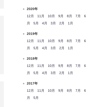
2020年
12月
11月
10月
9月
8月
7月
6
月
5月
4月
3月
2月
1月
2019年
12月
11月
10月
9月
8月
7月
6
月
5月
4月
3月
2月
1月
2018年
12月
11月
10月
9月
8月
7月
6
月
5月
4月
3月
2月
1月
2017年
12月
11月
10月
9月
8月
7月
6
月
5月