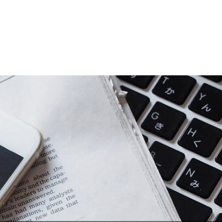
お電話での
03-6
相談・お問合せ
事務所概要・アクセス
取扱業務