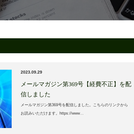
2023.09.29
メールマガジン第369号【経費不正】を配
信しました
メールマガジン第369号を配信しました。こちらのリンクから
お読みいただけます。https://www…