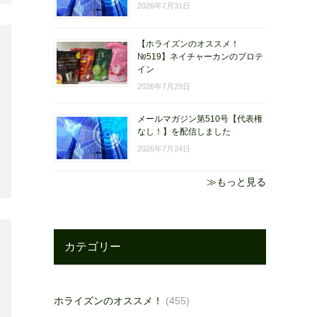
2026年7月31日
【ホライズンのオススメ！
№519】ネイチャーカンのプロテ
イン
2026年7月29日
メールマガジン第510号【代表権
なし！】を配信しました
2026年7月24日
≫もっと見る
カテゴリー
ホライズンのオススメ！
(455)