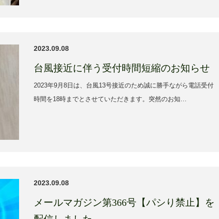
2023.09.08
台風接近に伴う受付時間短縮のお知らせ
2023年9月8日は、台風13号接近のため誠に勝手ながら電話受付
時間を18時までとさせていただきます。突然のお知…
2023.09.08
メールマガジン第366号【パシり禁止】を
配信しました