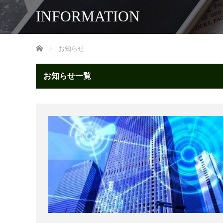
INFORMATION
ホーム
お知らせ
お知らせ一覧