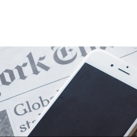
トップページ
法律