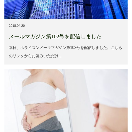
2018.04.20
メールマガジン第102号を配信しました
本日、ホライズンメールマガジン第102号を配信しました。こちら
のリンクからお読みいただけ…