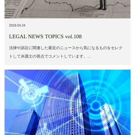
2018.04.24
LEGAL NEWS TOPICS vol.108
法律や訴訟に関連した最近のニュースから気になるものをセレク
トして弁護士の視点でコメントしています。…