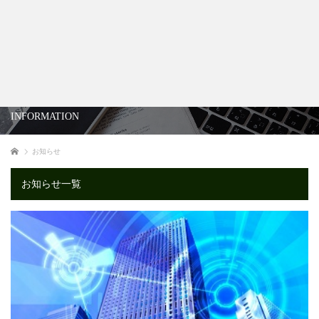
INFORMATION
ホーム
お知らせ
お知らせ一覧