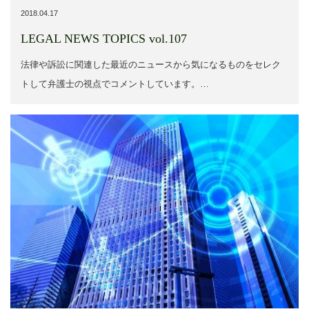
2018.04.17
LEGAL NEWS TOPICS vol.107
法律や訴訟に関連した最近のニュースから気になるものをセレク
トして弁護士の視点でコメントしています。…