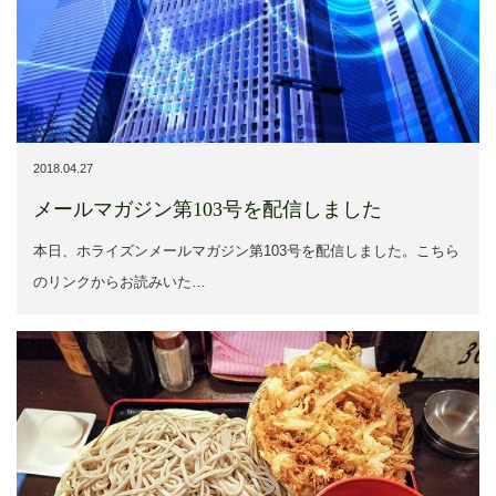
2018.04.27
メールマガジン第103号を配信しました
本日、ホライズンメールマガジン第103号を配信しました。こちら
のリンクからお読みいた…