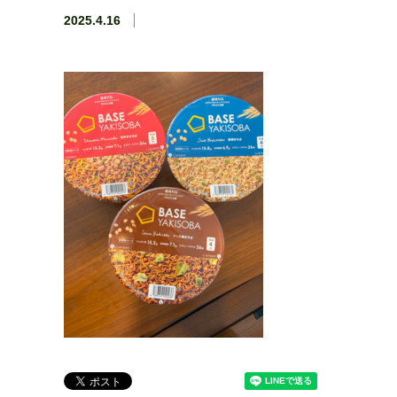
2025.4.16