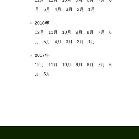
12月
11月
10月
9月
8月
7月
6
月
5月
4月
3月
2月
1月
2018年
12月
11月
10月
9月
8月
7月
6
月
5月
4月
3月
2月
1月
2017年
12月
11月
10月
9月
8月
7月
6
月
5月