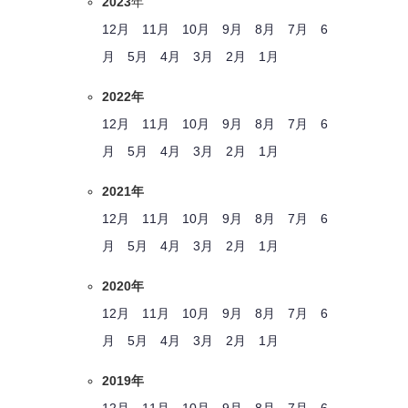
2023
年
12月
11月
10月
9月
8月
7月
6
月
5月
4月
3月
2月
1月
2022年
12月
11月
10月
9月
8月
7月
6
月
5月
4月
3月
2月
1月
2021年
12月
11月
10月
9月
8月
7月
6
月
5月
4月
3月
2月
1月
2020年
12月
11月
10月
9月
8月
7月
6
月
5月
4月
3月
2月
1月
2019年