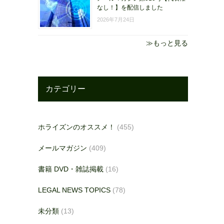
なし！】を配信しました
2026年7月24日
≫もっと見る
カテゴリー
ホライズンのオススメ！
(455)
メールマガジン
(409)
書籍 DVD・雑誌掲載
(16)
LEGAL NEWS TOPICS
(78)
未分類
(13)