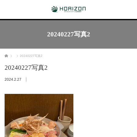
20240227写真2
ホーム
20240227写真2
20240227写真2
2024.2.27