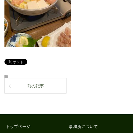
前の記事
トップページ
事務所について