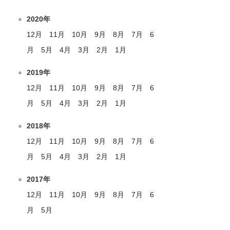
2020年
12月
11月
10月
9月
8月
7月
6
月
5月
4月
3月
2月
1月
2019年
12月
11月
10月
9月
8月
7月
6
月
5月
4月
3月
2月
1月
2018年
12月
11月
10月
9月
8月
7月
6
月
5月
4月
3月
2月
1月
2017年
12月
11月
10月
9月
8月
7月
6
月
5月