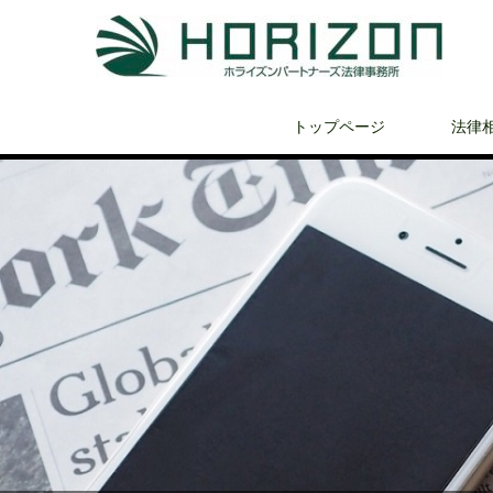
トップページ
法律