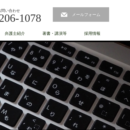
お問い合わせ
206-1078
メールフォーム
弁護士紹介
著書・講演等
採用情報