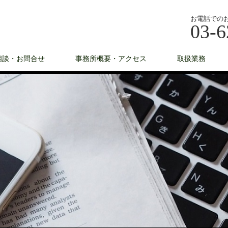
お電話での
03-6
相談・お問合せ
事務所概要・アクセス
取扱業務