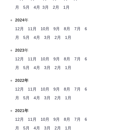
月
5月
4月
3月
2月
1月
2024
年
12月
11月
10月
9月
8月
7月
6
月
5月
4月
3月
2月
1月
2023
年
12月
11月
10月
9月
8月
7月
6
月
5月
4月
3月
2月
1月
2022年
12月
11月
10月
9月
8月
7月
6
月
5月
4月
3月
2月
1月
2021年
12月
11月
10月
9月
8月
7月
6
月
5月
4月
3月
2月
1月