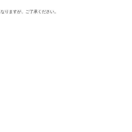
になりますが、ご了承ください。