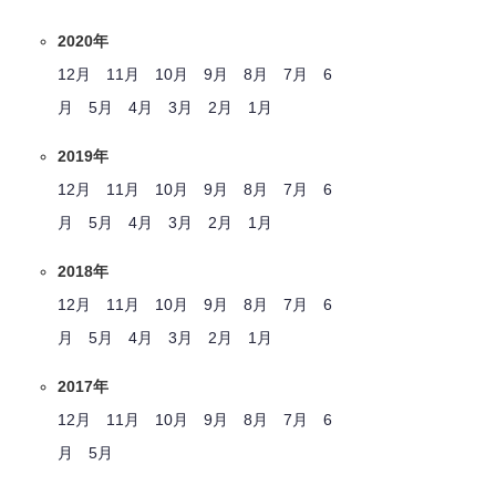
2020年
12月
11月
10月
9月
8月
7月
6
月
5月
4月
3月
2月
1月
2019年
12月
11月
10月
9月
8月
7月
6
月
5月
4月
3月
2月
1月
2018年
12月
11月
10月
9月
8月
7月
6
月
5月
4月
3月
2月
1月
2017年
12月
11月
10月
9月
8月
7月
6
月
5月