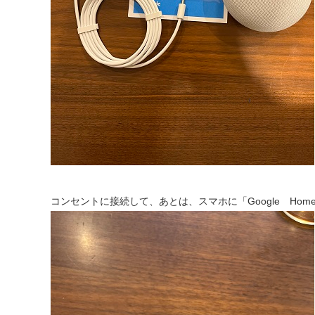
コンセントに接続して、あとは、スマホに「Google H