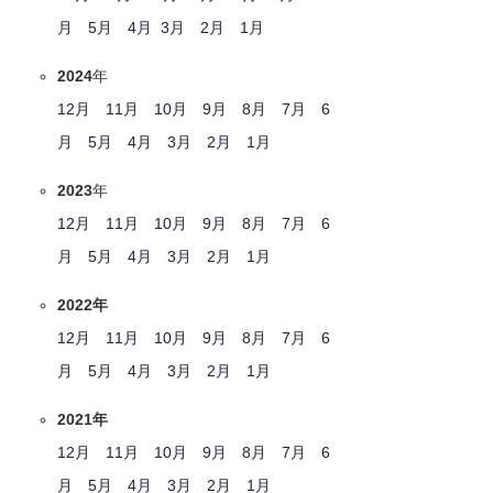
月
5月
4月
3月
2月
1月
2024
年
12月
11月
10月
9月
8月
7月
6
月
5月
4月
3月
2月
1月
2023
年
12月
11月
10月
9月
8月
7月
6
月
5月
4月
3月
2月
1月
2022年
12月
11月
10月
9月
8月
7月
6
月
5月
4月
3月
2月
1月
2021年
12月
11月
10月
9月
8月
7月
6
月
5月
4月
3月
2月
1月