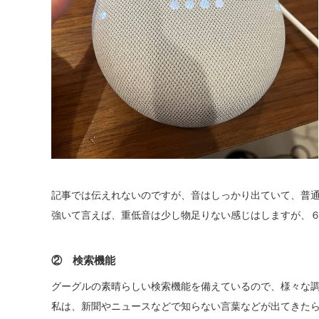
記事では伝えれないのですが、音はしっかり出ていて、普
強いて言えば、重低音は少し物足りない感じはしますが、
② 検索機能
グーグルの素晴らしい検索機能を備えているので、様々な
私は、新聞やニュースなどで知らない言葉などが出てきた