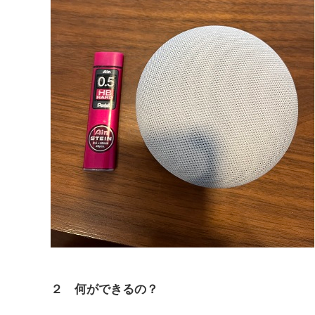
２ 何ができるの？