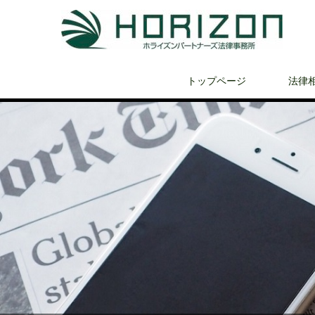
トップページ
法律