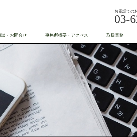
お電話での
03-6
相談・お問合せ
事務所概要・アクセス
取扱業務