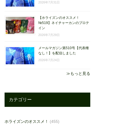
2026年7月31日
【ホライズンのオススメ！
№519】ネイチャーカンのプロテ
イン
2026年7月29日
メールマガジン第510号【代表権
なし！】を配信しました
2026年7月24日
≫もっと見る
カテゴリー
ホライズンのオススメ！
(455)