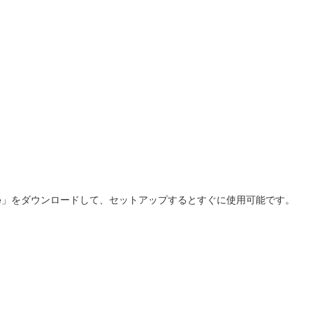
ome」をダウンロードして、セットアップするとすぐに使用可能です。