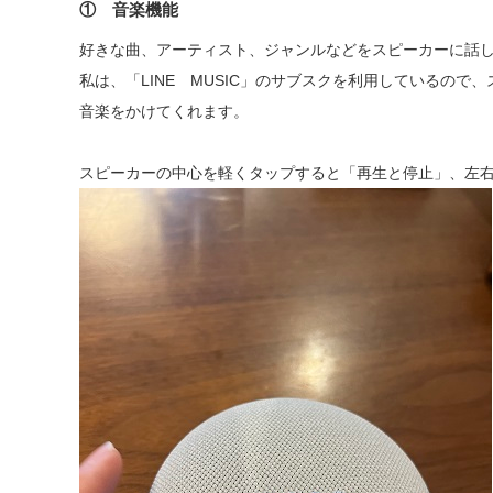
① 音楽機能
好きな曲、アーティスト、ジャンルなどをスピーカーに話
私は、「LINE MUSIC」のサブスクを利用しているの
音楽をかけてくれます。
スピーカーの中心を軽くタップすると「再生と停止」、左