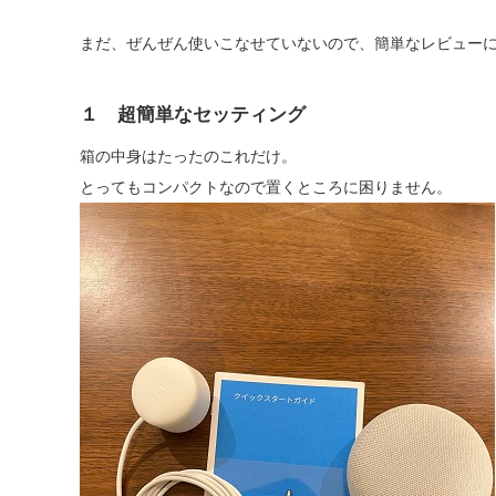
まだ、ぜんぜん使いこなせていないので、簡単なレビュー
１ 超簡単なセッティング
箱の中身はたったのこれだけ。
とってもコンパクトなので置くところに困りません。