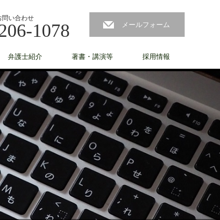
お問い合わせ
206-1078
メールフォーム
弁護士紹介
著書・講演等
採用情報