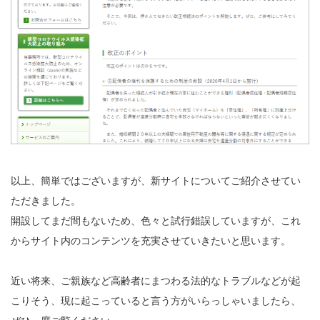
以上、簡単ではございますが、新サイトについてご紹介させてい
ただきました。
開設してまだ間もないため、色々と試行錯誤していますが、これ
からサイト内のコンテンツを充実させていきたいと思います。
近い将来、ご親族など高齢者にまつわる法的なトラブルなどが起
こりそう、現に起こっていると言う方がいらっしゃいましたら、