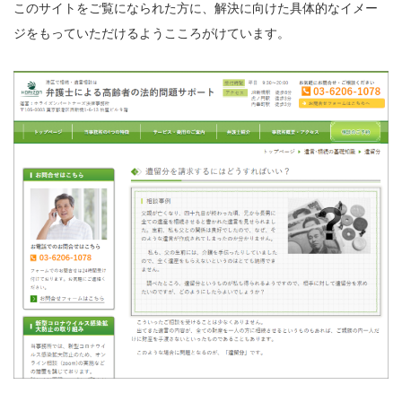
このサイトをご覧になられた方に、解決に向けた具体的なイメー
ジをもっていただけるようこころがけています。