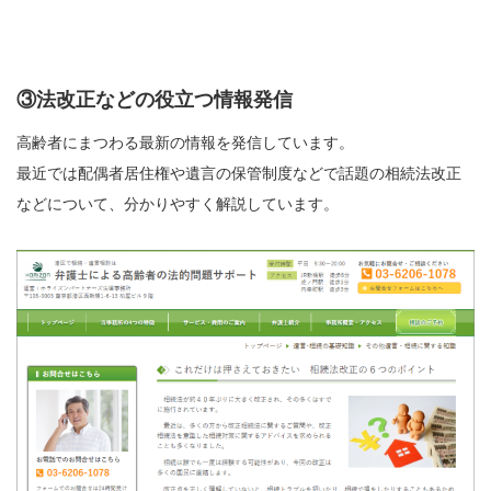
③法改正などの役立つ情報発信
高齢者にまつわる最新の情報を発信しています。
最近では配偶者居住権や遺言の保管制度などで話題の相続法改正
などについて、分かりやすく解説しています。