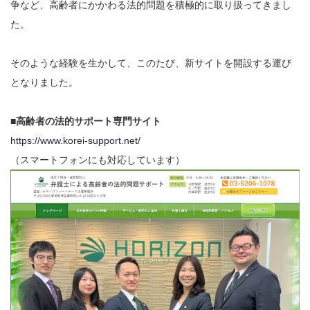
争など、高齢者にかかわる法的問題を積極的に取り扱ってきまし
た。
そのような経験を生かして、このたび、新サイトを開設する運び
となりました。
■高齢者の法的サポート専門サイト
https://www.korei-support.net/
（スマートフォンにも対応しています）