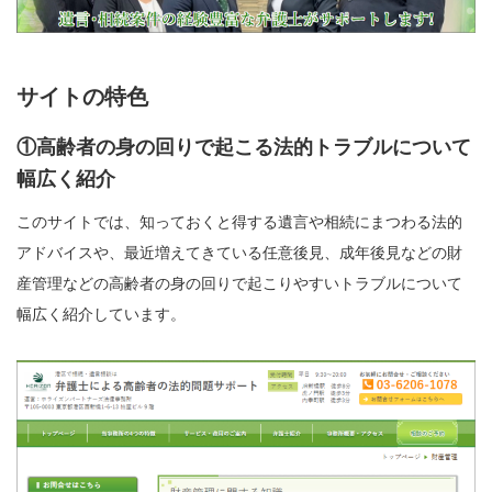
サイトの特色
①高齢者の身の回りで起こる法的トラブルについて
幅広く紹介
このサイトでは、知っておくと得する遺言や相続にまつわる法的
アドバイスや、最近増えてきている任意後見、成年後見などの財
産管理などの高齢者の身の回りで起こりやすいトラブルについて
幅広く紹介しています。