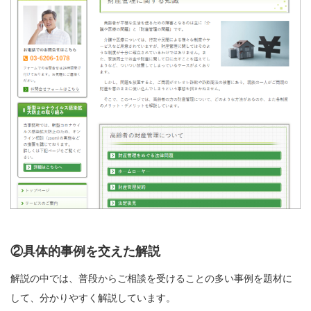
②具体的事例を交えた解説
解説の中では、普段からご相談を受けることの多い事例を題材に
して、分かりやすく解説しています。