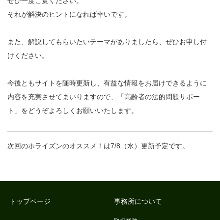
ぜひ一度ご覧ください。
それが解決のヒントになれば幸いです。
また、解説してもらいたいテーマがありましたら、ぜひお申し付
けください。
今後ともサイトを随時更新し、有益な情報をお届けできるように
内容を充実させてまいりますので、「高齢者の法的問題サポー
ト」をどうぞよろしくお願いいたします。
次回のホライズンのオススメ！は7/8（水）更新予定です。
トップページ
事務所について