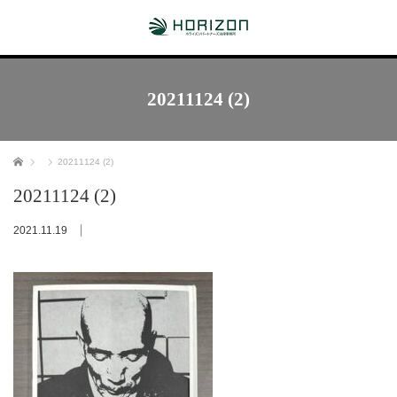
20211124 (2)
ホーム
20211124 (2)
20211124 (2)
2021.11.19