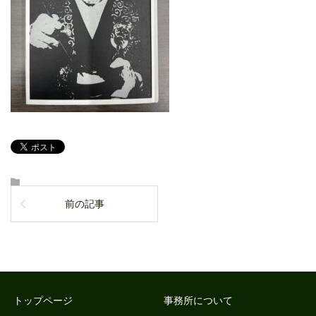
前の記事
トップページ
事務所について