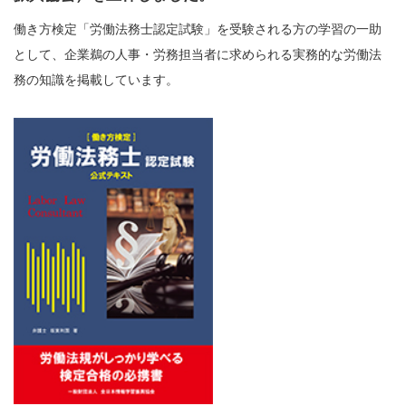
働き方検定「労働法務士認定試験」を受験される方の学習の一助
として、企業鵜の人事・労務担当者に求められる実務的な労働法
務の知識を掲載しています。