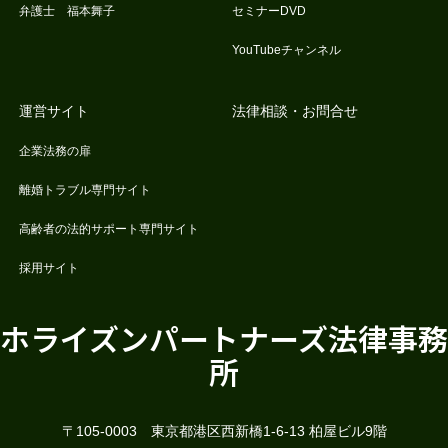
弁護士 福本舞子
セミナーDVD
YouTubeチャンネル
運営サイト
法律相談・お問合せ
企業法務の扉
離婚トラブル専門サイト
高齢者の法的サポート専門サイト
採用サイト
ホライズンパートナーズ法律事務
所
〒105-0003 東京都港区西新橋1-6-13 柏屋ビル9階