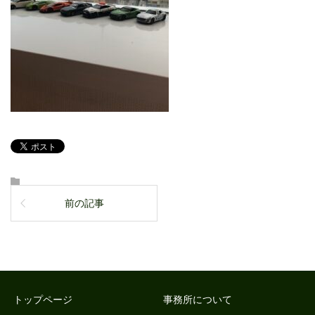
前の記事
トップページ
事務所について