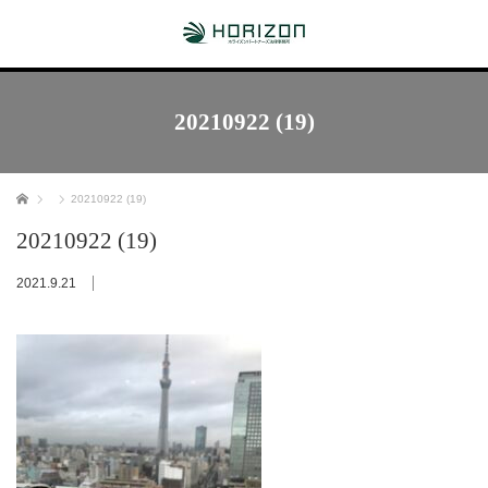
20210922 (19)
ホーム
20210922 (19)
20210922 (19)
2021.9.21