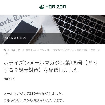
INFORMATION
ホーム
お知らせ
ホライズンメールマガジン第139号【どうする？録音対策】を配信しま
した
ホライズンメールマガジン第139号【どう
する？録音対策】を配信しました
2019.2.1
メールマガジン第139号を配信しました。
こちらのリンクからお読みいただけます。