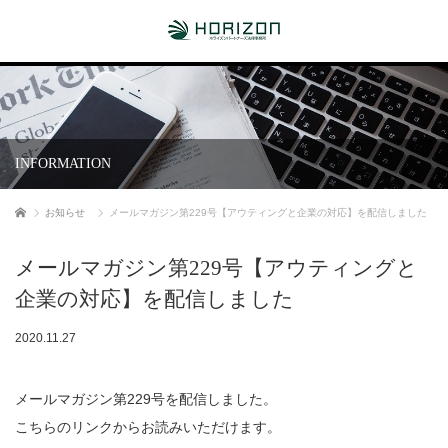
INFORMATION
ホーム
お知らせ
メールマガジン第229号【アウティングと企業の対応】を配信しました
メールマガジン第229号【アウティングと
企業の対応】を配信しました
2020.11.27
メールマガジン第229号を配信しました。
こちらのリンクからお読みいただけます。