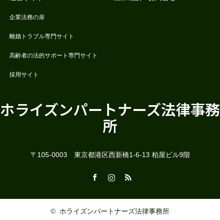
企業法務の扉
離婚トラブル専門サイト
高齢者の法的サポート専門サイト
採用サイト
ホライズンパートナーズ法律事務
所
〒105-0003 東京都港区西新橋1-6-13 柏屋ビル9階
Facebook
Instagram
RSS
©
ホライズンパートナーズ法律事務所