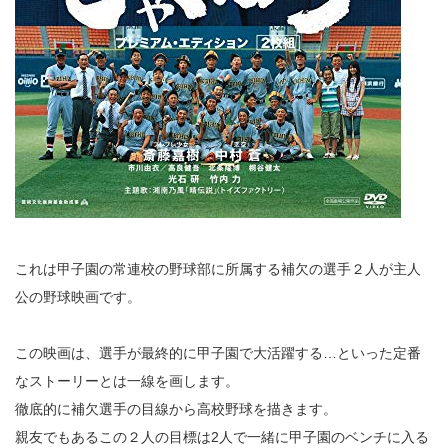
これは甲子園の常連校の野球部に所属する補欠の選手２人が主人
公の野球映画です。
この映画は、選手が最終的に甲子園で大活躍する…といった定番
なストーリーとは一線を画します。
徹底的に補欠選手の目線から高校野球を描きます。
親友でもあるこの２人の目標は2人で一緒に甲子園のベンチに入る