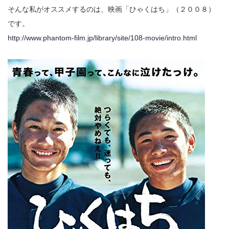
そんな私がオススメするのは、映画「ひゃくはち」（２００８）
です。
http://www.phantom-film.jp/library/site/108-movie/intro.html