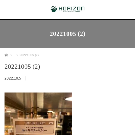
20221005 (2)
ホーム
20221005 (2)
20221005 (2)
2022.10.5