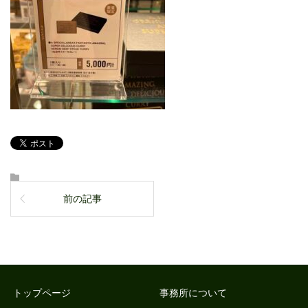
前の記事
トップページ
事務所について