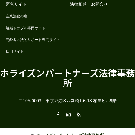
運営サイト
法律相談・お問合せ
企業法務の扉
離婚トラブル専門サイト
高齢者の法的サポート専門サイト
採用サイト
ホライズンパートナーズ法律事務
所
〒105-0003 東京都港区西新橋1-6-13 柏屋ビル9階
Facebook
Instagram
RSS