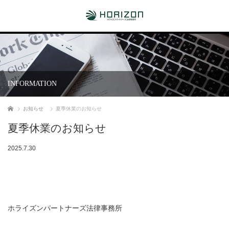
INFORMATION
ホーム
お知らせ
夏季休業のお知らせ
夏季休業のお知らせ
2025.7.30
ホライズンパートナーズ法律事務所