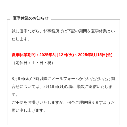
夏季休業のお知らせ
誠に勝手ながら、弊事務所では下記の期間を夏季休業とい
たします。
夏季休業期間：2025年8月12日(火)～2025年8月15日(金)
（定休日：土・日・祝）
8月8日(金)17時以降にメールフォームからいただいたお問
合せについては、8月18日(月)以降、順次ご返信いたしま
す。
ご不便をお掛けいたしますが、何卒ご理解賜りますようお
願い申し上げます。