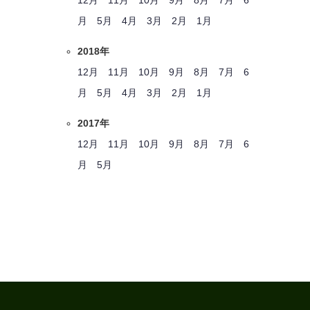
12月
11月
10月
9月
8月
7月
6
月
5月
4月
3月
2月
1月
2018年
12月
11月
10月
9月
8月
7月
6
月
5月
4月
3月
2月
1月
2017年
12月
11月
10月
9月
8月
7月
6
月
5月