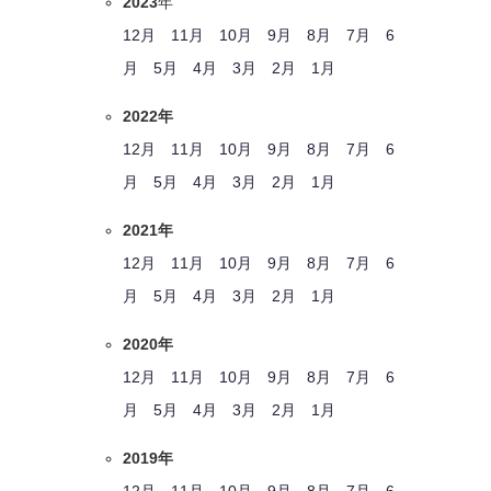
2023
年
12月
11月
10月
9月
8月
7月
6
月
5月
4月
3月
2月
1月
2022年
12月
11月
10月
9月
8月
7月
6
月
5月
4月
3月
2月
1月
2021年
12月
11月
10月
9月
8月
7月
6
月
5月
4月
3月
2月
1月
2020年
12月
11月
10月
9月
8月
7月
6
月
5月
4月
3月
2月
1月
2019年