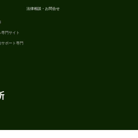
法律相談・お問合せ
扉
ル専門サイト
的サポート専門
所