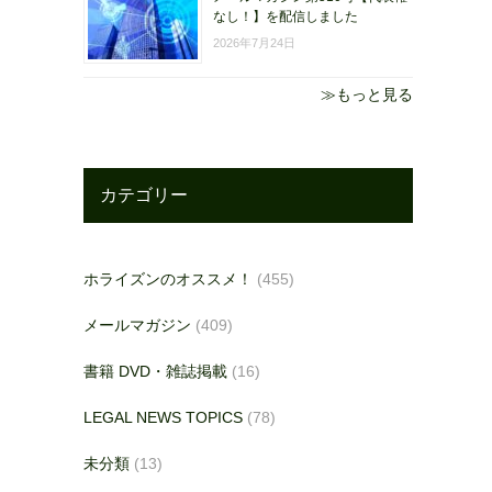
なし！】を配信しました
2026年7月24日
≫もっと見る
カテゴリー
ホライズンのオススメ！
(455)
メールマガジン
(409)
書籍 DVD・雑誌掲載
(16)
LEGAL NEWS TOPICS
(78)
未分類
(13)