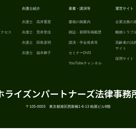
て
弁護士紹介
著書・講演等
運営サイト
弁護士 高井重憲
書籍の御案内
企業法務の
アクセス
弁護士 荒井里佳
雑誌・新聞等掲載歴
離婚トラブ
弁護士 田島直明
講演・学会発表等
高齢者の法
サイト
弁護士 福本舞子
セミナーDVD
採用サイト
YouTubeチャンネル
ホライズンパートナーズ法律事務
〒105-0003 東京都港区西新橋1-6-13 柏屋ビル9階