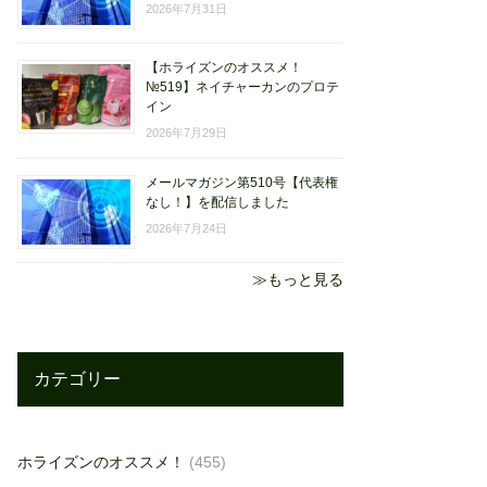
2026年7月31日
【ホライズンのオススメ！
№519】ネイチャーカンのプロテ
イン
2026年7月29日
メールマガジン第510号【代表権
なし！】を配信しました
2026年7月24日
≫もっと見る
カテゴリー
ホライズンのオススメ！
(455)