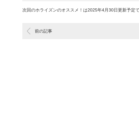
次回のホライズンのオススメ！は2025年4月30日更新予定
前の記事