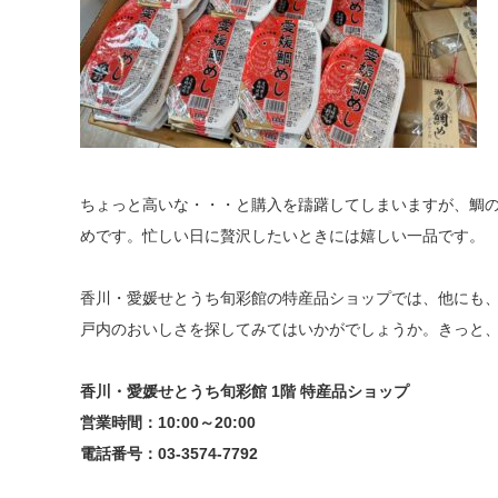
ちょっと高いな・・・と購入を躊躇してしまいますが、鯛
めです。忙しい日に贅沢したいときには嬉しい一品です。
香川・愛媛せとうち旬彩館の特産品ショップでは、他にも
戸内のおいしさを探してみてはいかがでしょうか。きっと
香川・愛媛せとうち旬彩館 1階 特産品ショップ
営業時間：10:00～20:00
電話番号：03-3574-7792