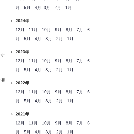
月
5月
4月
3月
2月
1月
2024
年
12月
11月
10月
9月
8月
7月
6
月
5月
4月
3月
2月
1月
2023
年
すす
12月
11月
10月
9月
8月
7月
6
月
5月
4月
3月
2月
1月
、瀬
2022年
12月
11月
10月
9月
8月
7月
6
月
5月
4月
3月
2月
1月
2021年
12月
11月
10月
9月
8月
7月
6
月
5月
4月
3月
2月
1月