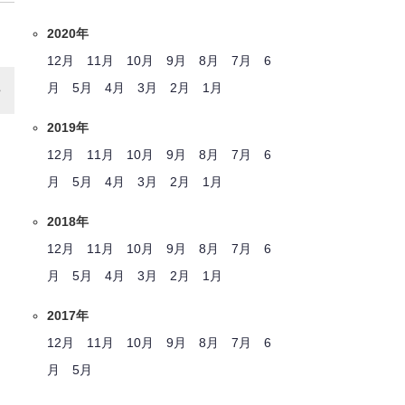
2020年
12月
11月
10月
9月
8月
7月
6
月
5月
4月
3月
2月
1月
2019年
12月
11月
10月
9月
8月
7月
6
月
5月
4月
3月
2月
1月
2018年
12月
11月
10月
9月
8月
7月
6
月
5月
4月
3月
2月
1月
2017年
12月
11月
10月
9月
8月
7月
6
月
5月