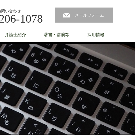
お問い合わせ
206-1078
メールフォーム
弁護士紹介
著書・講演等
採用情報