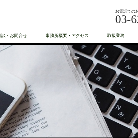
お電話での
03-6
相談・お問合せ
事務所概要・アクセス
取扱業務