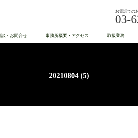
お電話での
03-6
相談・お問合せ
事務所概要・アクセス
取扱業務
20210804 (5)