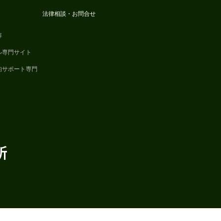
法律相談・お問合せ
扉
ル専門サイト
的サポート専門
所