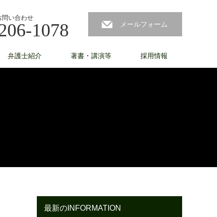
お問い合わせ
206-1078
メールフォーム
弁護士紹介
著書・講演等
採用情報
最新のINFORMATION