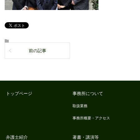
前の記事
トップページ
事務所について
取扱業務
事務所概要・アクセス
弁護士紹介
著書・講演等