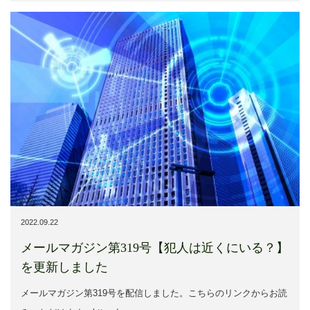
2022.09.22
メールマガジン第319号【犯人は近くにいる？】
を更新しました
メールマガジン第319号を配信しました。こちらのリンクからお読