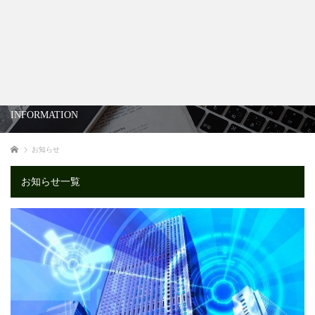
INFORMATION
ホーム
お知らせ
お知らせ一覧