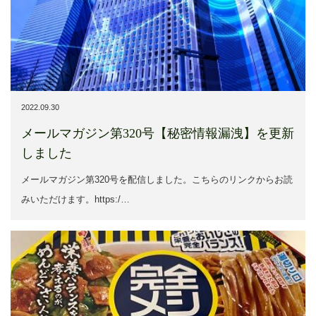
2022.09.30
メールマガジン第320号【秘密情報漏洩】を更新
しました
メールマガジン第320号を配信しました。こちらのリンクからお読
みいただけます。https:/…