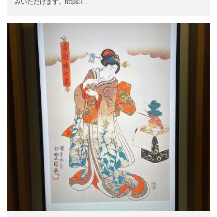
みいただけます。https:/…