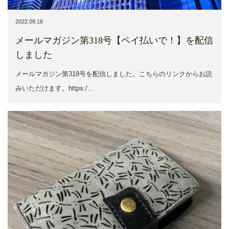
2022.09.16
メールマガジン第318号【ペイ払いで！】を配信
しました
メールマガジン第318号を配信しました。こちらのリンクからお読
みいただけます。https:/…