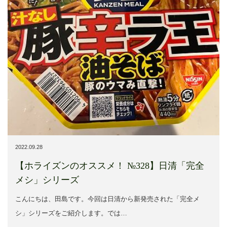
2022.09.28
【ホライズンのオススメ！ №328】日清「完全
メシ」シリーズ
こんにちは、田島です。今回は日清から新発売された「完全メ
シ」シリーズをご紹介します。では…