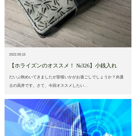
2022.09.15
【ホライズンのオススメ！ №326】小銭入れ
だいぶ秋めいてきましたが皆様いかがお過ごしでしょうか？弁護
士の高井です。さて、今回オススメしたい…