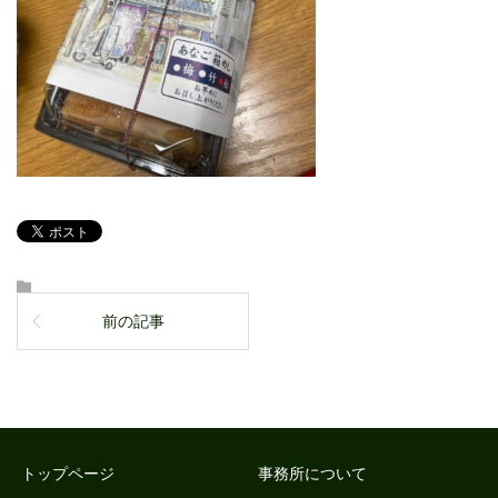
前の記事
トップページ
事務所について