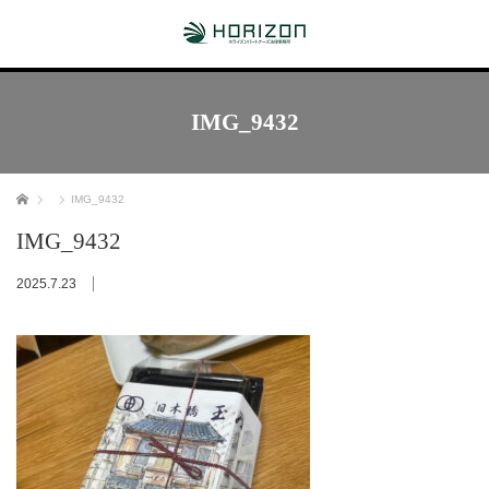
IMG_9432
ホーム
IMG_9432
IMG_9432
2025.7.23