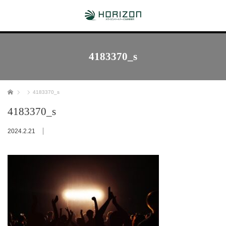
4183370_s
ホーム
4183370_s
4183370_s
2024.2.21