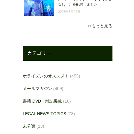
なし！】を配信しました
2026年7月24日
≫もっと見る
カテゴリー
ホライズンのオススメ！
(455)
メールマガジン
(409)
書籍 DVD・雑誌掲載
(16)
LEGAL NEWS TOPICS
(78)
未分類
(13)