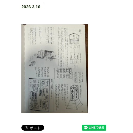
2026.3.10