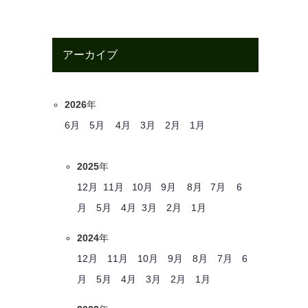
アーカイブ
2026
年
6月
5月
4月
3月
2月
1月
2025
年
12月
11月
10月
9月
8月
7月
6
月
5月
4月
3月
2月
1月
2024
年
12月
11月
10月
9月
8月
7月
6
月
5月
4月
3月
2月
1月