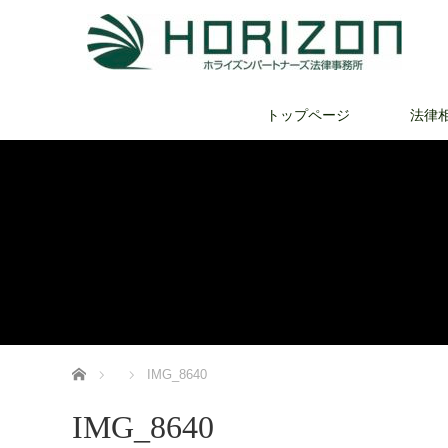
トップページ
法律
ホーム
IMG_8640
IMG_8640