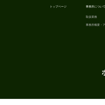
トップページ
事務所につい
取扱業務
事務所概要・