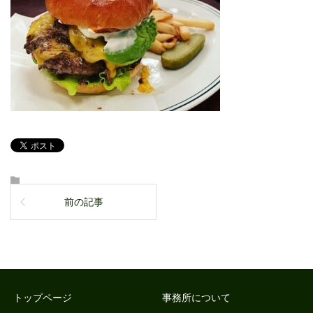
前の記事
トップページ
事務所について