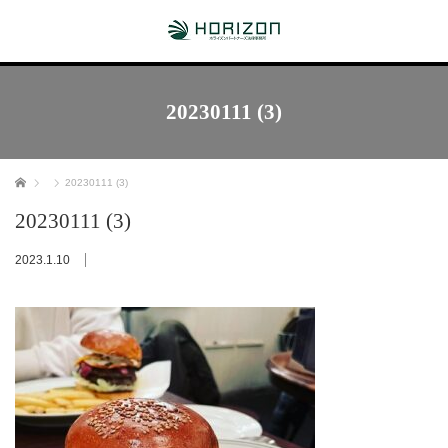
20230111 (3)
ホーム
20230111 (3)
20230111 (3)
2023.1.10