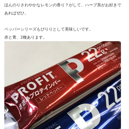
ほんのりさわやかなレモンの香り？がして、ハーブ系がお好きで
あればぜひ。
ペッパーシリーズもぴりりとして美味しいです。
赤と青、2種あります。