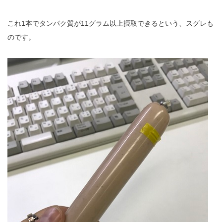
これ1本でタンパク質が11グラム以上摂取できるという、スグレも
のです。