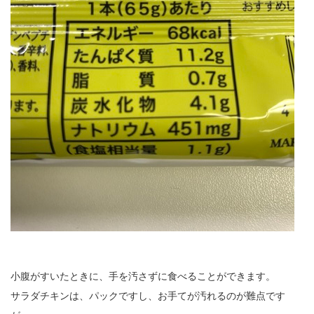
小腹がすいたときに、手を汚さずに食べることができます。
サラダチキンは、パックですし、お手てが汚れるのが難点です