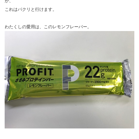
が、
これはパクリと行けます。
わたくしの愛用は、このレモンフレーバー。