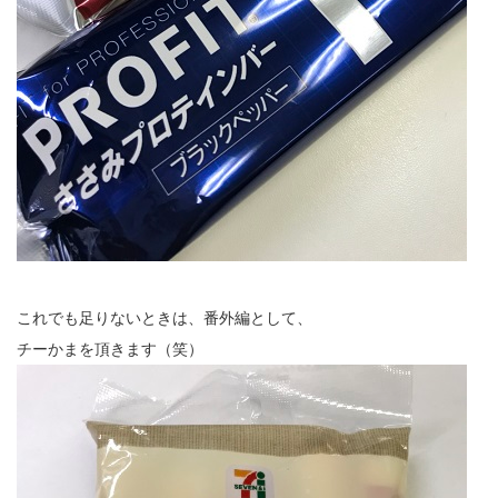
これでも足りないときは、番外編として、
チーかまを頂きます（笑）