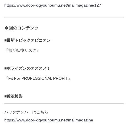
https://www.door-kigyouhoumu.net/mailmagazine/127
今回のコンテンツ
■最新トピックオピニオン
『無期転換リスク』
■ホライズンのオススメ！
『Fit For PROFESSIONAL PROFIT』
■近況報告
バックナンバーはこちら
https://www.door-kigyouhoumu.net/mailmagazine