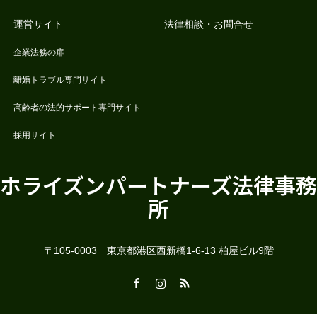
運営サイト
法律相談・お問合せ
企業法務の扉
離婚トラブル専門サイト
高齢者の法的サポート専門サイト
採用サイト
ホライズンパートナーズ法律事務
所
〒105-0003 東京都港区西新橋1-6-13 柏屋ビル9階
Facebook
Instagram
RSS