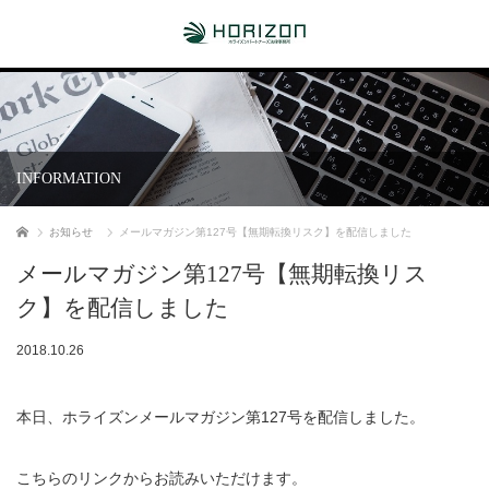
INFORMATION
ホーム
お知らせ
メールマガジン第127号【無期転換リスク】を配信しました
メールマガジン第127号【無期転換リス
ク】を配信しました
2018.10.26
本日、ホライズンメールマガジン第127号を配信しました。
こちらのリンクからお読みいただけます。