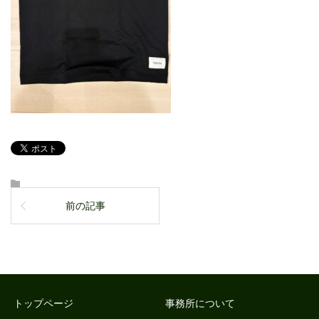
前の記事
トップページ
事務所について