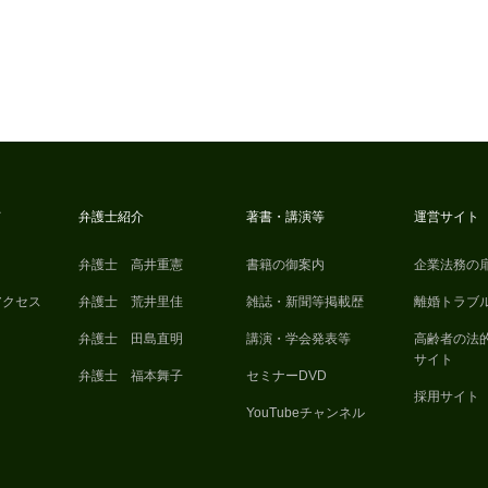
て
弁護士紹介
著書・講演等
運営サイト
弁護士 高井重憲
書籍の御案内
企業法務の
アクセス
弁護士 荒井里佳
雑誌・新聞等掲載歴
離婚トラブ
弁護士 田島直明
講演・学会発表等
高齢者の法
サイト
弁護士 福本舞子
セミナーDVD
採用サイト
YouTubeチャンネル