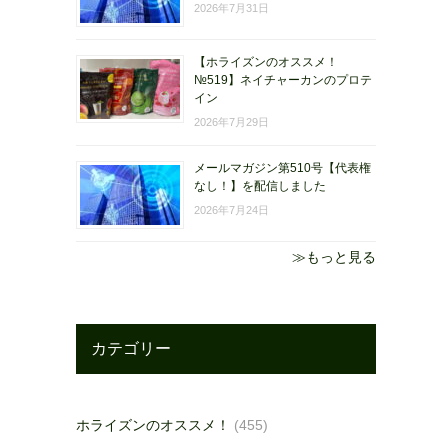
2026年7月31日
【ホライズンのオススメ！
№519】ネイチャーカンのプロテ
イン
2026年7月29日
メールマガジン第510号【代表権
なし！】を配信しました
2026年7月24日
≫もっと見る
カテゴリー
ホライズンのオススメ！
(455)