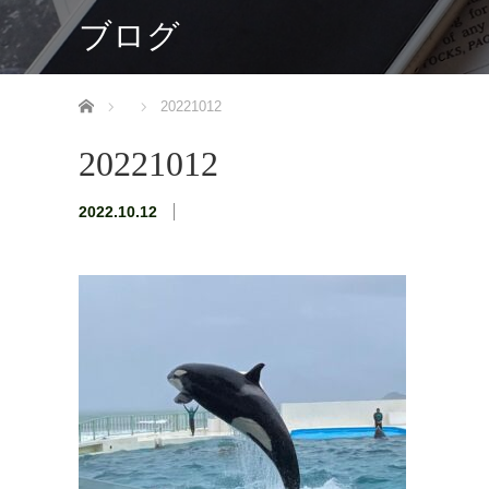
ブログ
ホーム
20221012
20221012
2022.10.12