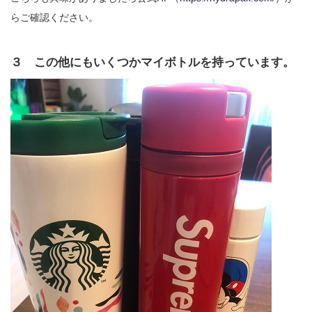
らご確認ください。
３ この他にもいくつかマイボトルを持っています。