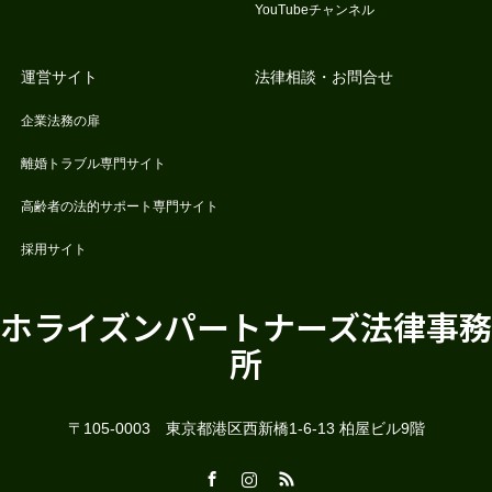
YouTubeチャンネル
運営サイト
法律相談・お問合せ
企業法務の扉
離婚トラブル専門サイト
高齢者の法的サポート専門サイト
採用サイト
ホライズンパートナーズ法律事務
所
〒105-0003 東京都港区西新橋1-6-13 柏屋ビル9階
Facebook
Instagram
RSS