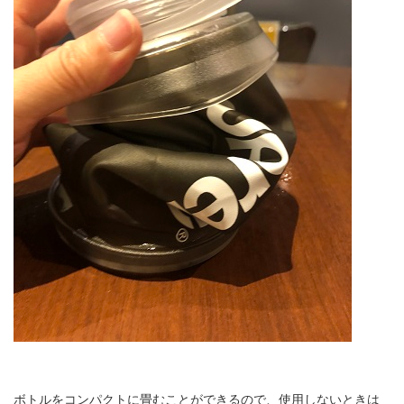
ボトルをコンパクトに畳むことができるので、使用しないときは