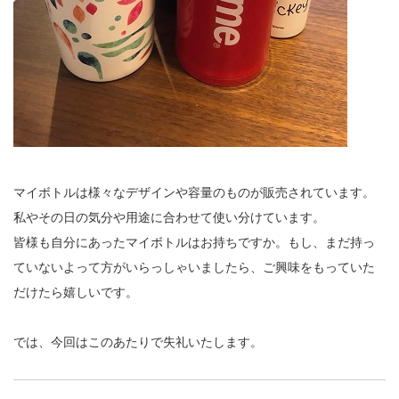
マイボトルは様々なデザインや容量のものが販売されています。
私やその日の気分や用途に合わせて使い分けています。
皆様も自分にあったマイボトルはお持ちですか。もし、まだ持っ
ていないよって方がいらっしゃいましたら、ご興味をもっていた
だけたら嬉しいです。
では、今回はこのあたりで失礼いたします。