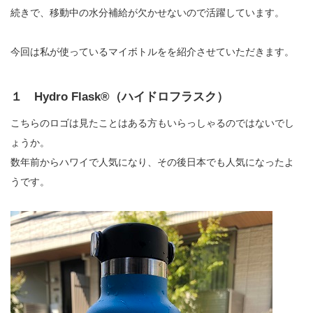
続きで、移動中の水分補給が欠かせないので活躍しています。
今回は私が使っているマイボトルをを紹介させていただきます。
１ Hydro Flask®（ハイドロフラスク）
こちらのロゴは見たことはある方もいらっしゃるのではないでし
ょうか。
数年前からハワイで人気になり、その後日本でも人気になったよ
うです。