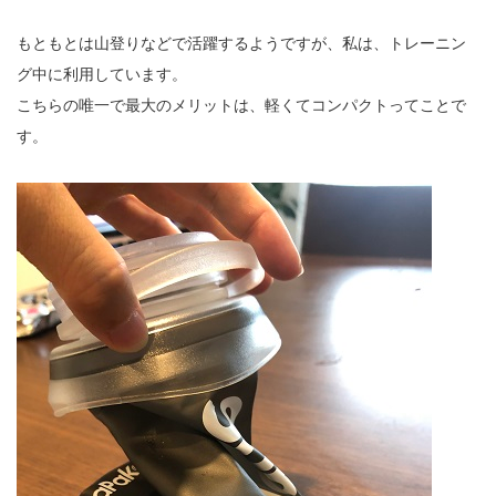
もともとは山登りなどで活躍するようですが、私は、トレーニン
グ中に利用しています。
こちらの唯一で最大のメリットは、軽くてコンパクトってことで
す。