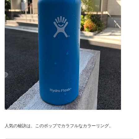
人気の秘訣は、このポップでカラフルなカラーリング。