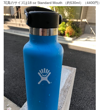
写真のサイズは18 oz Standard Mouth （約530ml）（4400円）