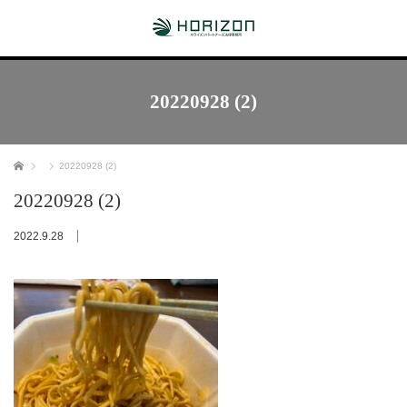
20220928 (2)
ホーム
20220928 (2)
20220928 (2)
2022.9.28