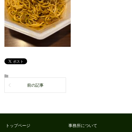
前の記事
トップページ
事務所について