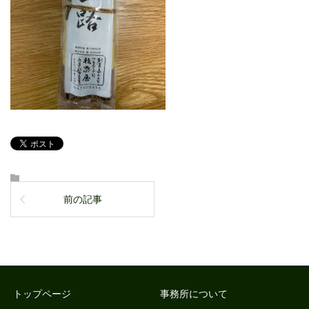
前の記事
トップページ
事務所について