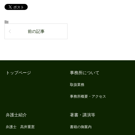
前の記事
トップページ
事務所について
取扱業務
事務所概要・アクセス
弁護士紹介
著書・講演等
弁護士 高井重憲
書籍の御案内