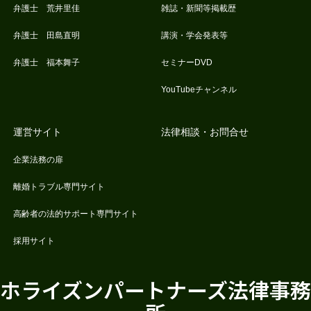
弁護士 荒井里佳
雑誌・新聞等掲載歴
弁護士 田島直明
講演・学会発表等
弁護士 福本舞子
セミナーDVD
YouTubeチャンネル
運営サイト
法律相談・お問合せ
企業法務の扉
離婚トラブル専門サイト
高齢者の法的サポート専門サイト
採用サイト
ホライズンパートナーズ法律事務