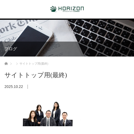
ブログ
ホーム
サイトトップ用(最終)
サイトトップ用(最終)
2025.10.22