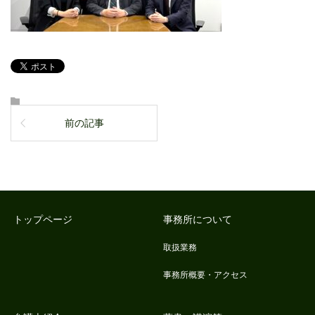
前の記事
トップページ
事務所について
取扱業務
事務所概要・アクセス