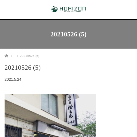
20210526 (5)
ホーム
20210526 (5)
20210526 (5)
2021.5.24