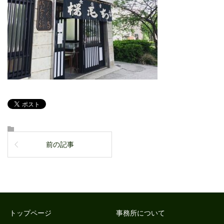
前の記事
トップページ
事務所について