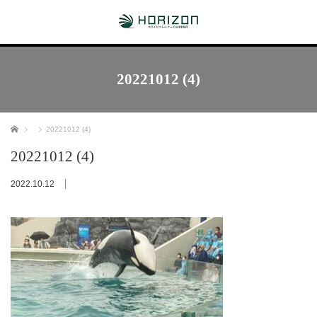
20221012 (4)
ホーム
20221012 (4)
20221012 (4)
2022.10.12