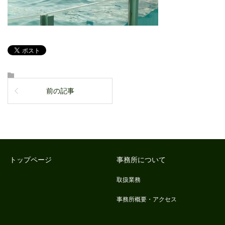
前の記事
トップページ
事務所について
取扱業務
事務所概要・アクセス