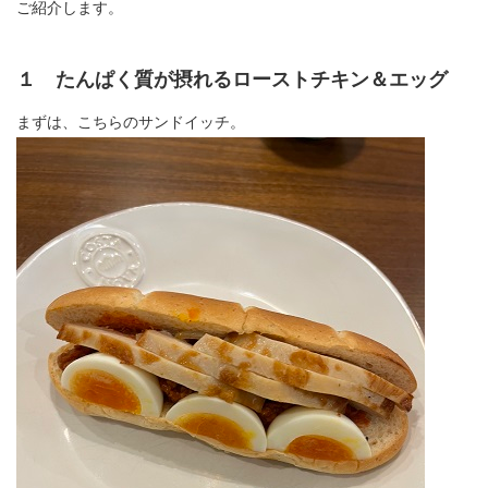
ご紹介します。
１ たんぱく質が摂れるローストチキン＆エッグ
まずは、こちらのサンドイッチ。