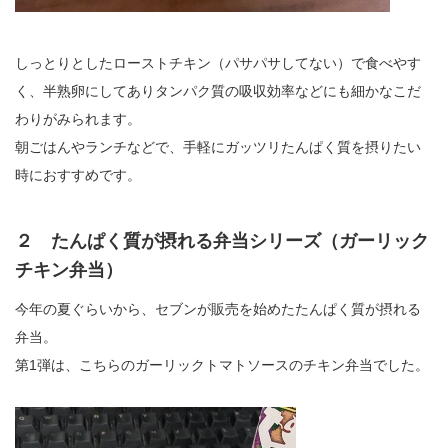
しっとりとしたローストチキン（パサパサしてない）で食べやす
く、半熟卵にしてありタンパク質の吸収効率などにも細かなこだ
わりがみられます。
朝ごはんやランチなどで、手軽にガッツリたんぱく質を摂りたい
時におすすめです。
２ たんぱく質が摂れる弁当シリーズ（ガーリック
チキン弁当）
今年の夏ぐらいから、セブンが販売を始めたたんぱく質が摂れる
弁当。
第1弾は、こちらのガーリックトマトソースのチキン弁当でした。