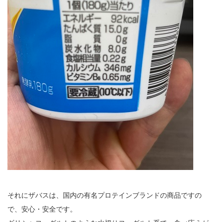
それにザバスは、国内の有名プロテインブランドの商品ですの
で、安心・安全です。