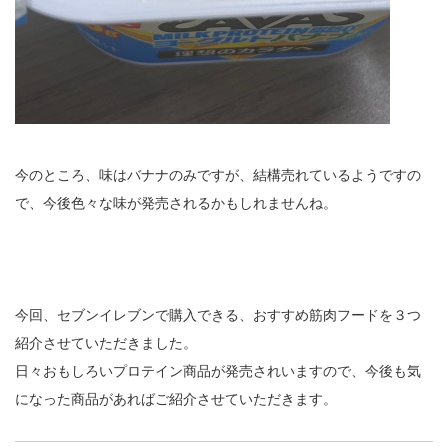
今のところ、味はバナナのみですが、結構売れているようですの
で、今後色々な味が発売されるかもしれませんね。
今回、セブンイレブンで購入できる、おすすめ筋肉フードを３つ
紹介させていただきました。
日々おもしろいプロテイン商品が発売されいますので、今後も気
になった商品があればご紹介させていただきます。