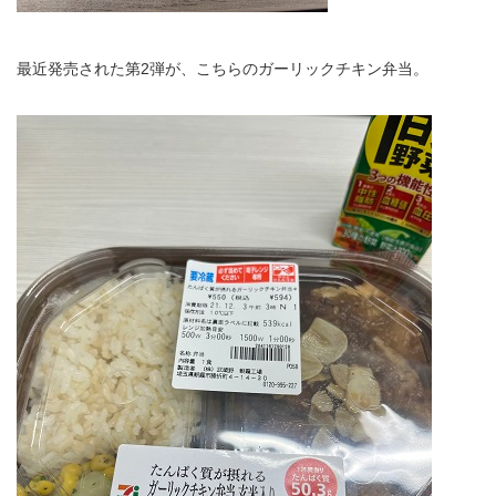
最近発売された第2弾が、こちらのガーリックチキン弁当。