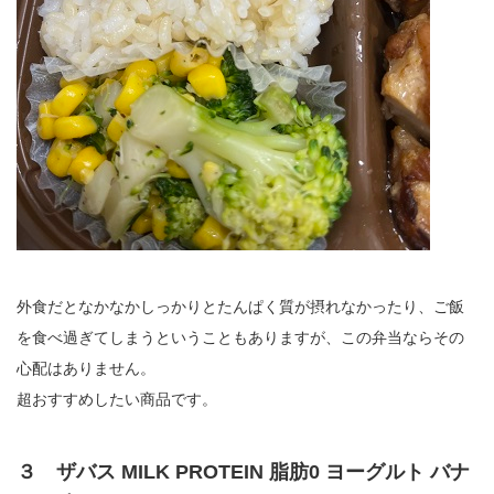
外食だとなかなかしっかりとたんぱく質が摂れなかったり、ご飯
を食べ過ぎてしまうということもありますが、この弁当ならその
心配はありません。
超おすすめしたい商品です。
３ ザバス MILK PROTEIN 脂肪0 ヨーグルト バナ