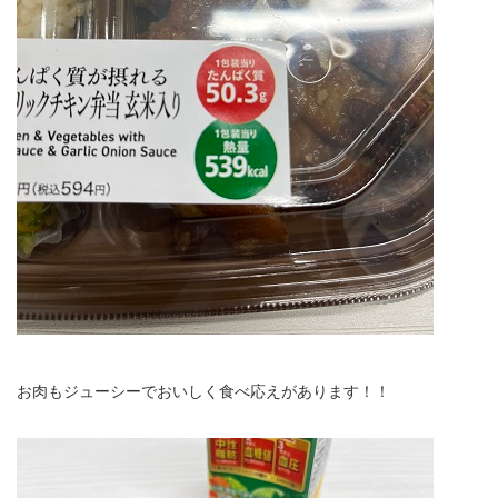
お肉もジューシーでおいしく食べ応えがあります！！