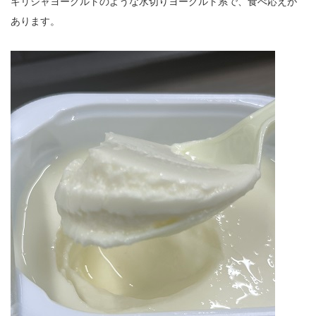
ギリシャヨーグルトのような水切りヨーグルト系で、食べ応えが
あります。