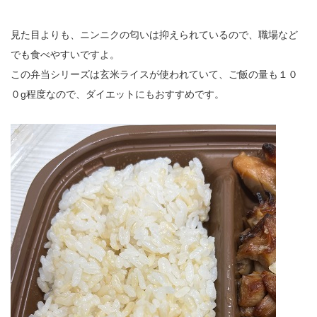
見た目よりも、ニンニクの匂いは抑えられているので、職場など
でも食べやすいですよ。
この弁当シリーズは玄米ライスが使われていて、ご飯の量も１０
０g程度なので、ダイエットにもおすすめです。