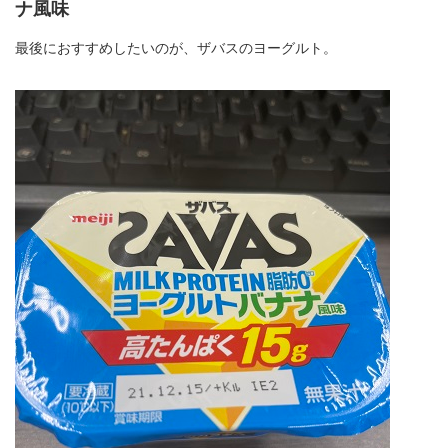
ナ風味
最後におすすめしたいのが、ザバスのヨーグルト。