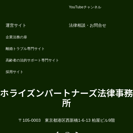
YouTubeチャンネル
運営サイト
法律相談・お問合せ
企業法務の扉
離婚トラブル専門サイト
高齢者の法的サポート専門サイト
採用サイト
ホライズンパートナーズ法律事務
所
〒105-0003 東京都港区西新橋1-6-13 柏屋ビル9階
Facebook
Instagram
RSS