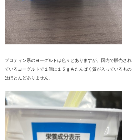
プロティン系のヨーグルトは色々とありますが、国内で販売され
ているヨーグルトで１個に１５ｇもたんぱく質が入っているもの
はほとんどありません。