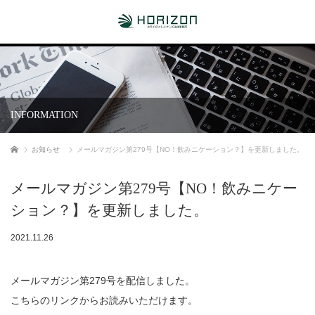
INFORMATION
ホーム
お知らせ
メールマガジン第279号【NO！飲みニケーション？】を更新しました。
メールマガジン第279号【NO！飲みニケー
ション？】を更新しました。
2021.11.26
メールマガジン第279号を配信しました。
こちらのリンクからお読みいただけます。