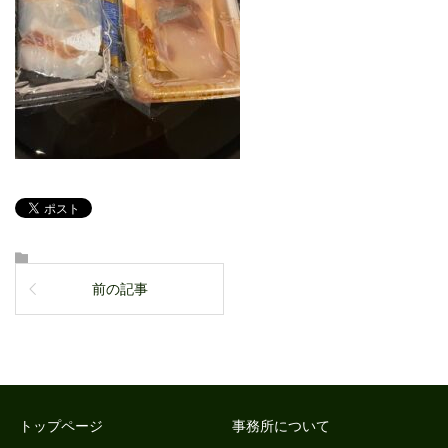
前の記事
トップページ
事務所について