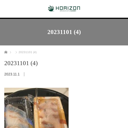
20231101 (4)
ホーム
20231101 (4)
20231101 (4)
2023.11.1