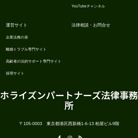
YouTubeチャンネル
運営サイト
法律相談・お問合せ
企業法務の扉
離婚トラブル専門サイト
高齢者の法的サポート専門サイト
採用サイト
ホライズンパートナーズ法律事務
所
〒105-0003 東京都港区西新橋1-6-13 柏屋ビル9階
Facebook
Instagram
RSS