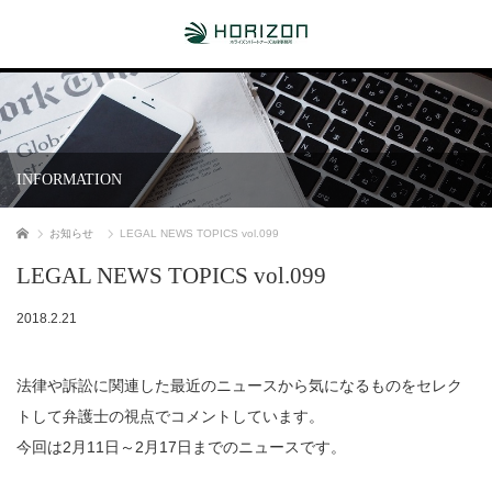
INFORMATION
ホーム
お知らせ
LEGAL NEWS TOPICS vol.099
LEGAL NEWS TOPICS vol.099
2018.2.21
法律や訴訟に関連した最近のニュースから気になるものをセレク
トして弁護士の視点でコメントしています。
今回は2月11日～2月17日までのニュースです。