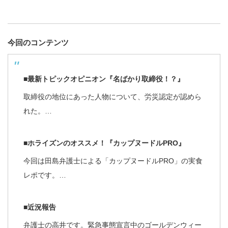
今回のコンテンツ
■最新トピックオピニオン『名ばかり取締役！？』
取締役の地位にあった人物について、労災認定が認めら
れた。…
■ホライズンのオススメ！『カップヌードルPRO』
今回は田島弁護士による「カップヌードルPRO」の実食
レポです。…
■近況報告
弁護士の高井です。緊急事態宣言中のゴールデンウィー