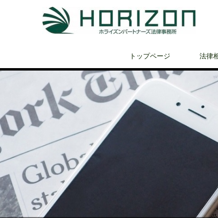
トップページ
法律