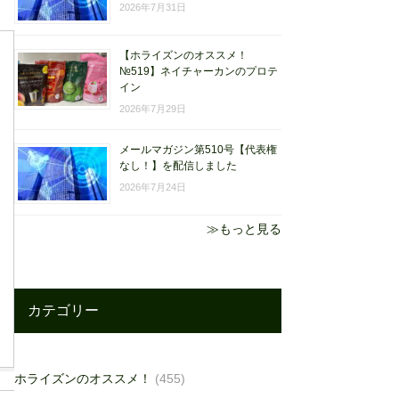
2026年7月31日
【ホライズンのオススメ！
№519】ネイチャーカンのプロテ
イン
2026年7月29日
メールマガジン第510号【代表権
なし！】を配信しました
2026年7月24日
≫もっと見る
カテゴリー
ホライズンのオススメ！
(455)