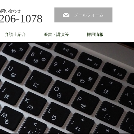
お問い合わせ
206-1078
メールフォーム
弁護士紹介
著書・講演等
採用情報