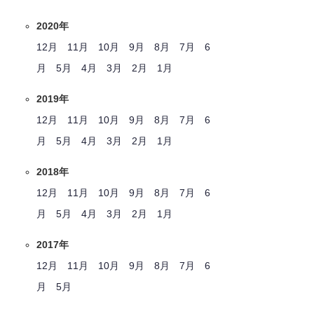
2020年
12月
11月
10月
9月
8月
7月
6
月
5月
4月
3月
2月
1月
2019年
12月
11月
10月
9月
8月
7月
6
月
5月
4月
3月
2月
1月
2018年
12月
11月
10月
9月
8月
7月
6
月
5月
4月
3月
2月
1月
2017年
12月
11月
10月
9月
8月
7月
6
月
5月