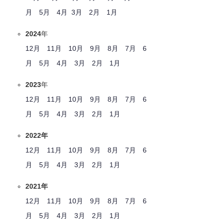
月
5月
4月
3月
2月
1月
2024
年
12月
11月
10月
9月
8月
7月
6
月
5月
4月
3月
2月
1月
2023
年
12月
11月
10月
9月
8月
7月
6
月
5月
4月
3月
2月
1月
2022年
12月
11月
10月
9月
8月
7月
6
月
5月
4月
3月
2月
1月
2021年
12月
11月
10月
9月
8月
7月
6
月
5月
4月
3月
2月
1月