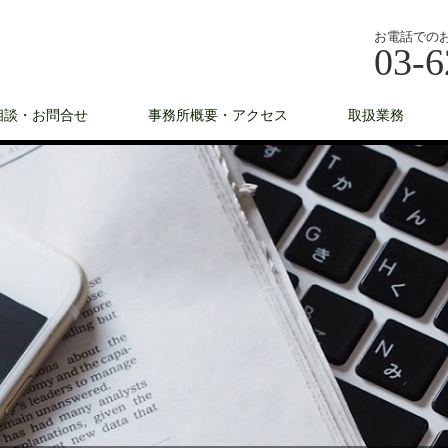
お電話での
03-6
相談・お問合せ
事務所概要・アクセス
取扱業務