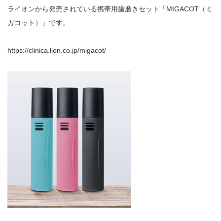
ライオンから発売されている携帯用歯磨きセット「MIGACOT（ミ
ガコット）」です。
https://clinica.lion.co.jp/migacot/