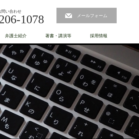
お問い合わせ
206-1078
メールフォーム
弁護士紹介
著書・講演等
採用情報