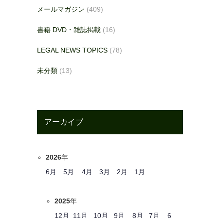
メールマガジン
(409)
書籍 DVD・雑誌掲載
(16)
LEGAL NEWS TOPICS
(78)
未分類
(13)
アーカイブ
2026
年
6月
5月
4月
3月
2月
1月
2025
年
12月
11月
10月
9月
8月
7月
6