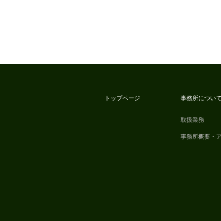
トップページ
事務所につい
取扱業務
事務所概要・