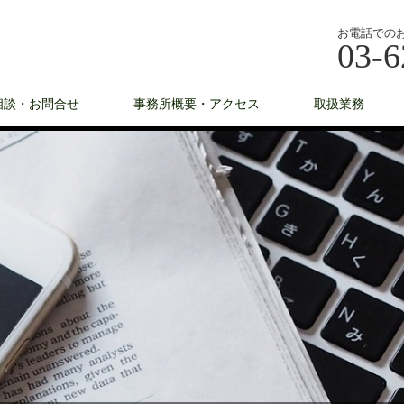
お電話での
03-6
相談・お問合せ
事務所概要・アクセス
取扱業務