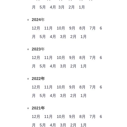
月
5月
4月
3月
2月
1月
2024
年
12月
11月
10月
9月
8月
7月
6
月
5月
4月
3月
2月
1月
2023
年
12月
11月
10月
9月
8月
7月
6
月
5月
4月
3月
2月
1月
2022年
12月
11月
10月
9月
8月
7月
6
月
5月
4月
3月
2月
1月
2021年
12月
11月
10月
9月
8月
7月
6
月
5月
4月
3月
2月
1月