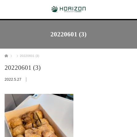
20220601 (3)
ホーム
20220601 (3)
20220601 (3)
2022.5.27