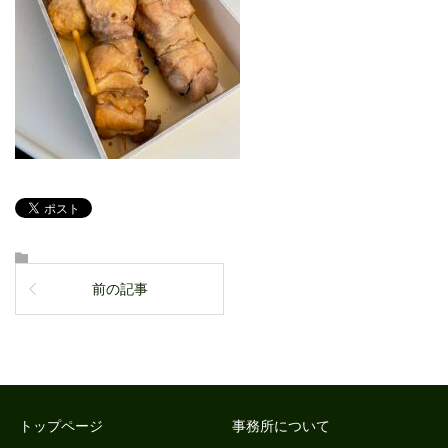
前の記事
トップページ
事務所について